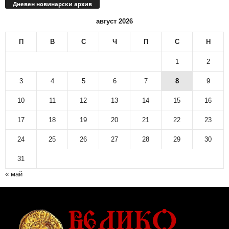
Дневен новинарски архив
август 2026
П
В
С
Ч
П
С
Н
1
2
3
4
5
6
7
8
9
10
11
12
13
14
15
16
17
18
19
20
21
22
23
24
25
26
27
28
29
30
31
« май