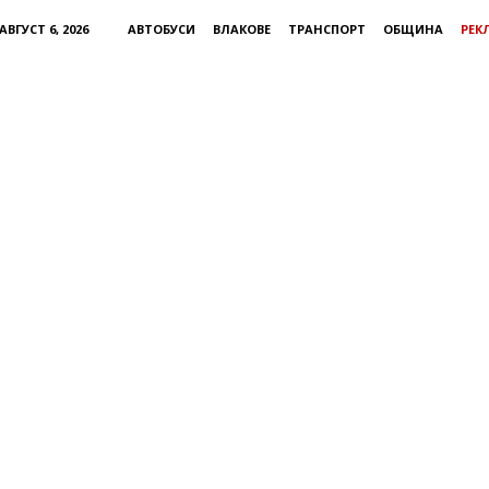
ВГУСТ 6, 2026
АВТОБУСИ
ВЛАКОВЕ
ТРАНСПОРТ
ОБЩИНА
РЕК