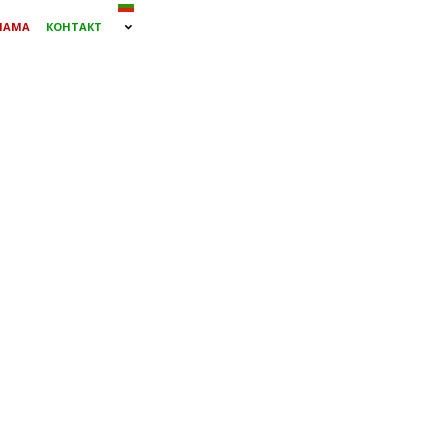
ЛАМА
КОНТАКТ