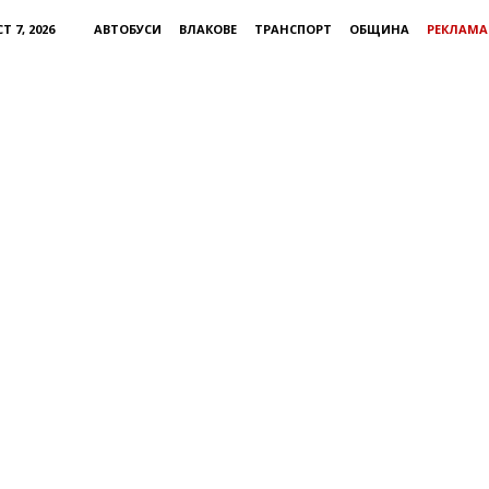
Т 7, 2026
АВТОБУСИ
ВЛАКОВЕ
ТРАНСПОРТ
ОБЩИНА
РЕКЛАМА