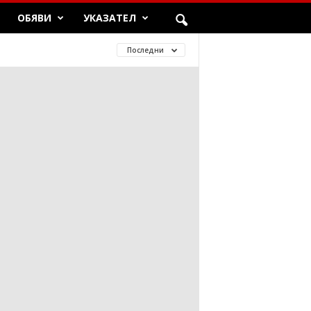
ОБЯВИ
УКАЗАТЕЛ
Последни