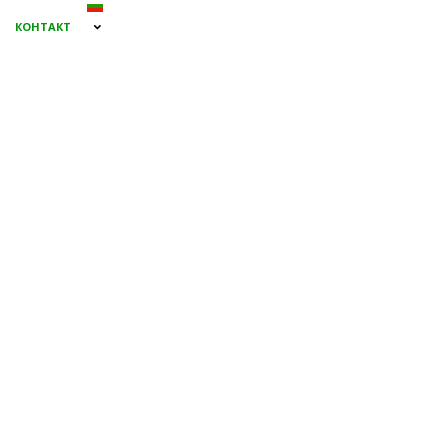
КОНТАКТ