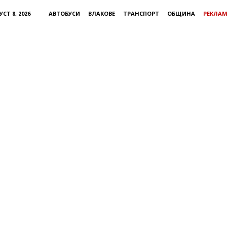
СТ 8, 2026
АВТОБУСИ
ВЛАКОВЕ
ТРАНСПОРТ
ОБЩИНА
РЕКЛА