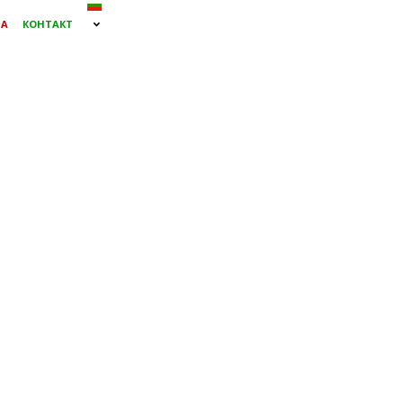
МА
КОНТАКТ