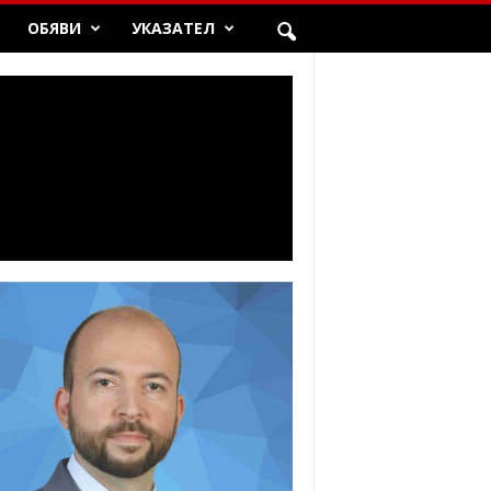
ОБЯВИ
УКАЗАТЕЛ