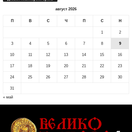
август 2026
П
В
С
Ч
П
С
Н
1
2
3
4
5
6
7
8
9
10
11
12
13
14
15
16
17
18
19
20
21
22
23
24
25
26
27
28
29
30
31
« май