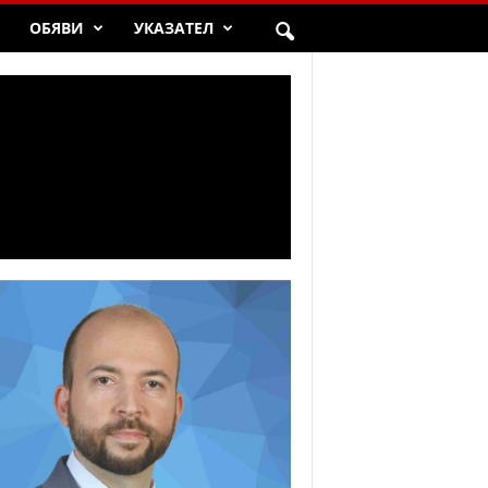
ОБЯВИ
УКАЗАТЕЛ