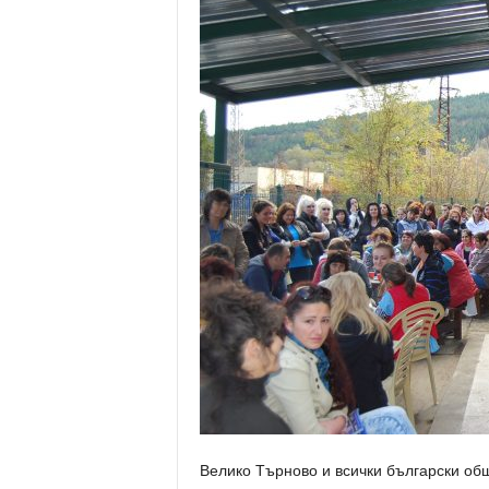
Велико Търново и всички български об