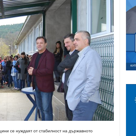
щини се нуждаят от стабилност на държавното