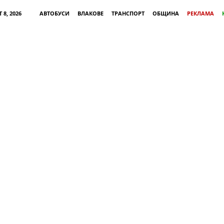
 8, 2026
АВТОБУСИ
ВЛАКОВЕ
ТРАНСПОРТ
ОБЩИНА
РЕКЛАМА