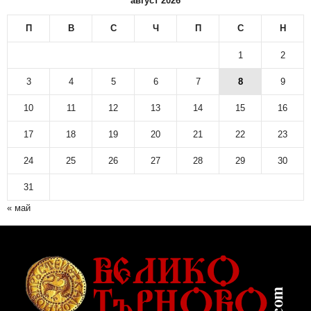
август 2026
П
В
С
Ч
П
С
Н
1
2
3
4
5
6
7
8
9
10
11
12
13
14
15
16
17
18
19
20
21
22
23
24
25
26
27
28
29
30
31
« май