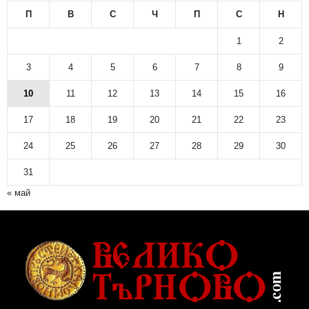
П
В
С
Ч
П
С
Н
1
2
3
4
5
6
7
8
9
10
11
12
13
14
15
16
17
18
19
20
21
22
23
24
25
26
27
28
29
30
31
« май