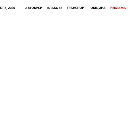
Т 8, 2026
АВТОБУСИ
ВЛАКОВЕ
ТРАНСПОРТ
ОБЩИНА
РЕКЛАМА