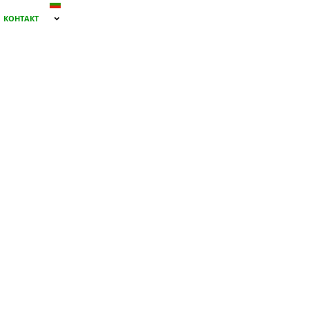
КОНТАКТ