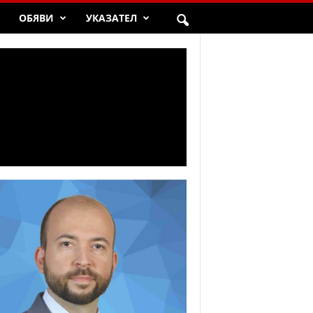
ОБЯВИ
УКАЗАТЕЛ