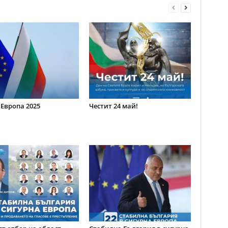
 Европа 2025
Честит 24 май!