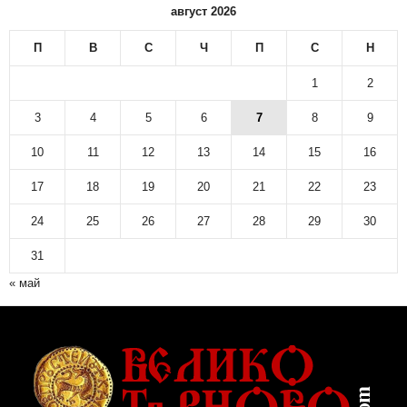
август 2026
П
В
С
Ч
П
С
Н
1
2
3
4
5
6
7
8
9
10
11
12
13
14
15
16
17
18
19
20
21
22
23
24
25
26
27
28
29
30
31
« май