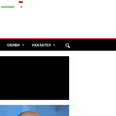
КОНТАКТ
ОБЯВИ
УКАЗАТЕЛ