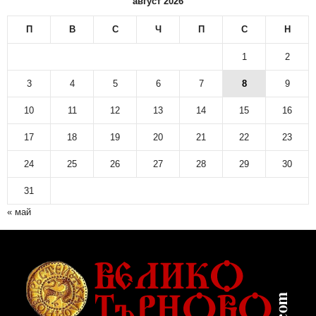
август 2026
П
В
С
Ч
П
С
Н
1
2
3
4
5
6
7
8
9
10
11
12
13
14
15
16
17
18
19
20
21
22
23
24
25
26
27
28
29
30
31
« май