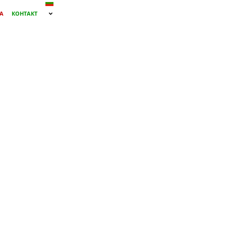
А
КОНТАКТ