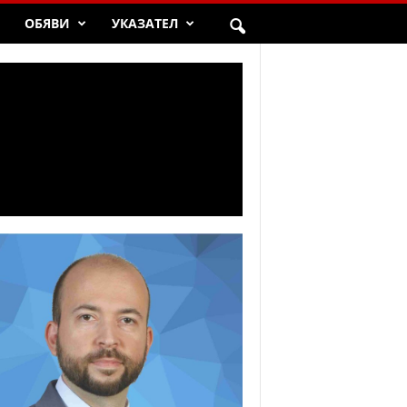
ОБЯВИ
УКАЗАТЕЛ