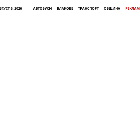
ГУСТ 6, 2026
АВТОБУСИ
ВЛАКОВЕ
ТРАНСПОРТ
ОБЩИНА
РЕКЛАМ