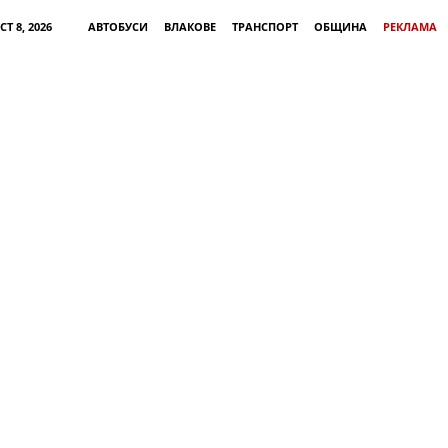
Т 8, 2026
АВТОБУСИ
ВЛАКОВЕ
ТРАНСПОРТ
ОБЩИНА
РЕКЛАМА