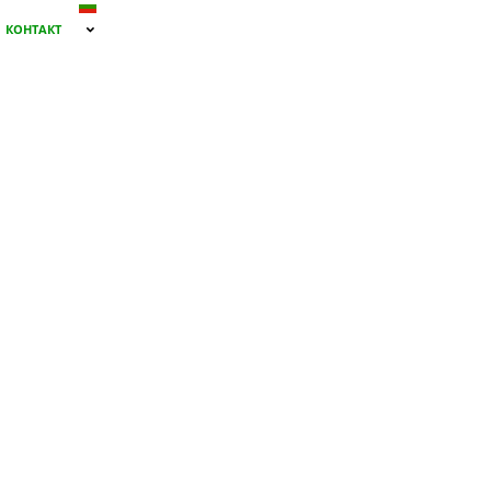
КОНТАКТ