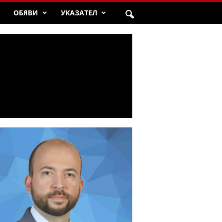
ОБЯВИ
УКАЗАТЕЛ