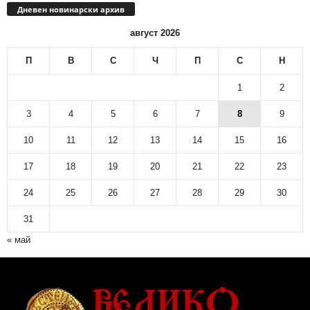
Дневен новинарски архив
август 2026
П
В
С
Ч
П
С
Н
1
2
3
4
5
6
7
8
9
10
11
12
13
14
15
16
17
18
19
20
21
22
23
24
25
26
27
28
29
30
31
« май