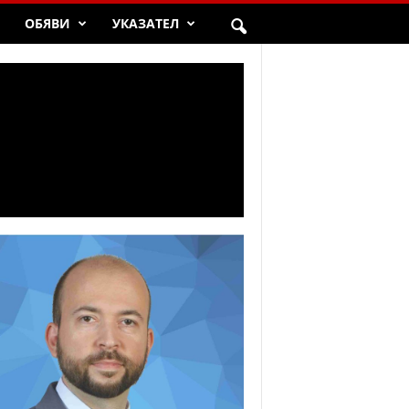
ОБЯВИ
УКАЗАТЕЛ