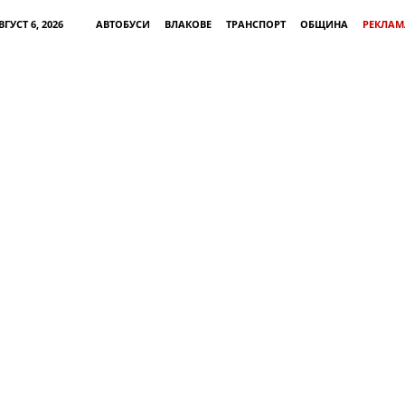
ГУСТ 6, 2026
АВТОБУСИ
ВЛАКОВЕ
ТРАНСПОРТ
ОБЩИНА
РЕКЛАМ