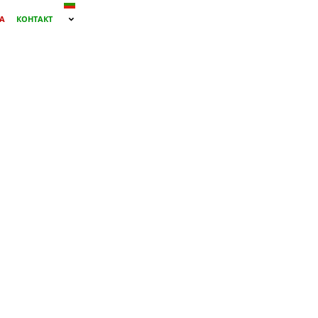
А
КОНТАКТ