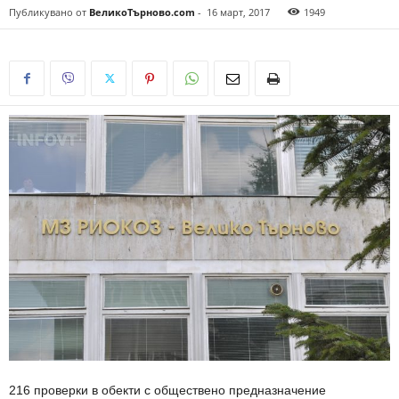
Публикувано от
ВеликоТърново.com
-
16 март, 2017
1949
216 проверки в обекти с обществено предназначение