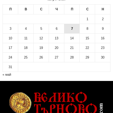
П
В
С
Ч
П
С
Н
1
2
3
4
5
6
7
8
9
10
11
12
13
14
15
16
17
18
19
20
21
22
23
24
25
26
27
28
29
30
31
« май