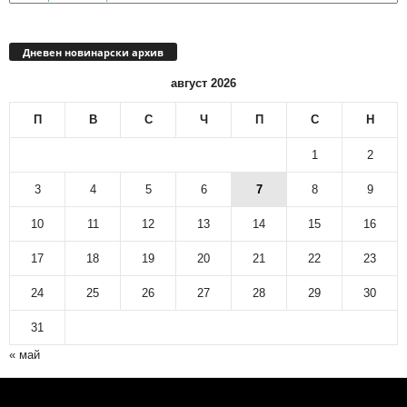
Дневен новинарски архив
август 2026
П
В
С
Ч
П
С
Н
1
2
3
4
5
6
7
8
9
10
11
12
13
14
15
16
17
18
19
20
21
22
23
24
25
26
27
28
29
30
31
« май