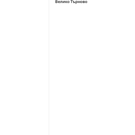
Велико Търново