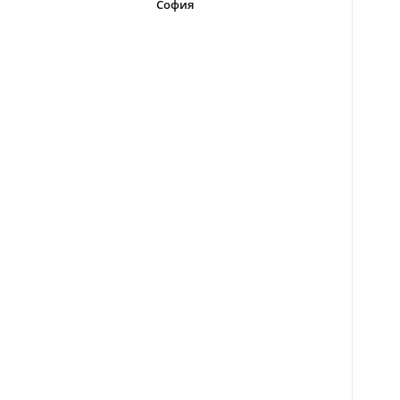
София