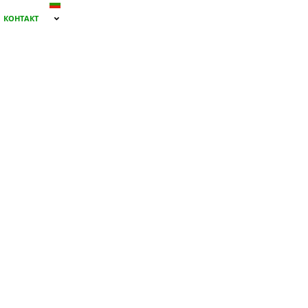
КОНТАКТ