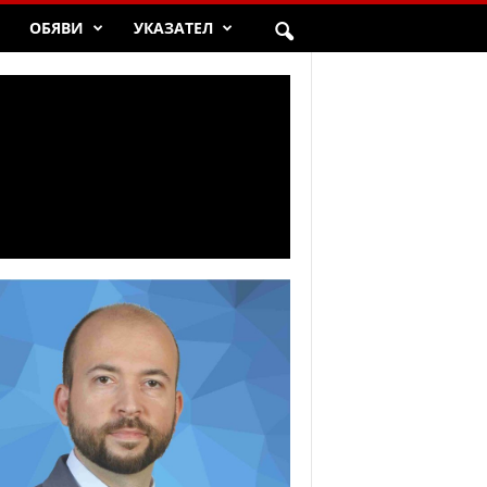
ОБЯВИ
УКАЗАТЕЛ