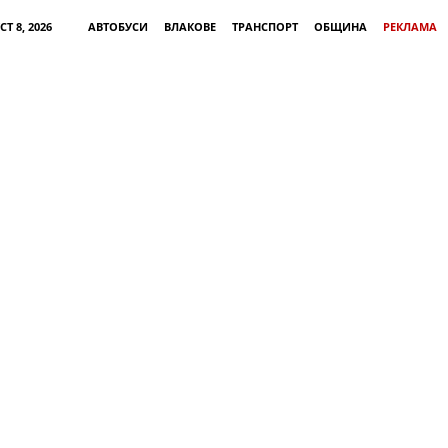
Т 8, 2026
АВТОБУСИ
ВЛАКОВЕ
ТРАНСПОРТ
ОБЩИНА
РЕКЛАМА