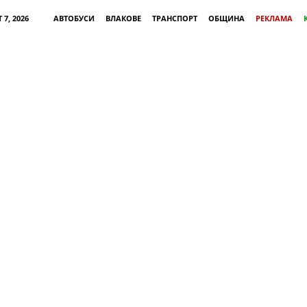
 7, 2026
АВТОБУСИ
ВЛАКОВЕ
ТРАНСПОРТ
ОБЩИНА
РЕКЛАМА