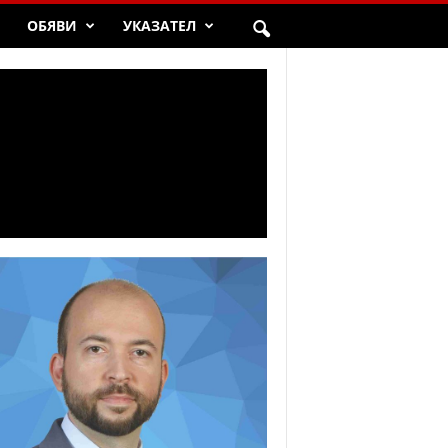
ОБЯВИ
УКАЗАТЕЛ