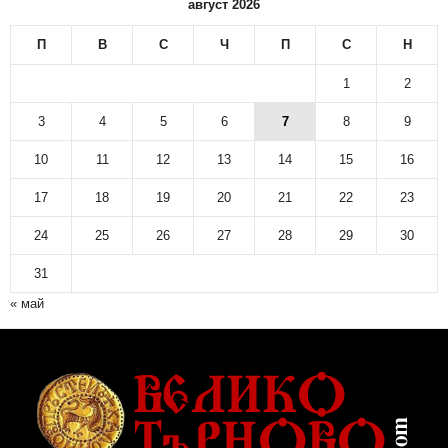
август 2026
П
В
С
Ч
П
С
Н
1
2
3
4
5
6
7
8
9
10
11
12
13
14
15
16
17
18
19
20
21
22
23
24
25
26
27
28
29
30
31
« май