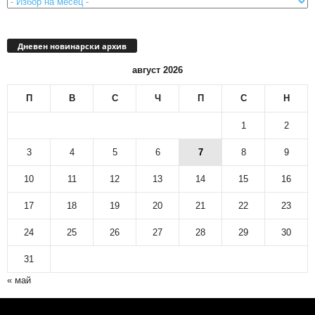
Дневен новинарски архив
август 2026
П
В
С
Ч
П
С
Н
1
2
3
4
5
6
7
8
9
10
11
12
13
14
15
16
17
18
19
20
21
22
23
24
25
26
27
28
29
30
31
« май