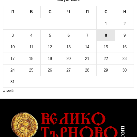
П
В
С
Ч
П
С
Н
1
2
3
4
5
6
7
8
9
10
11
12
13
14
15
16
17
18
19
20
21
22
23
24
25
26
27
28
29
30
31
« май