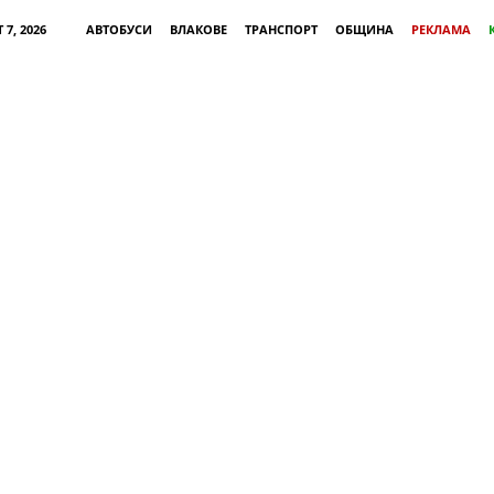
 7, 2026
АВТОБУСИ
ВЛАКОВЕ
ТРАНСПОРТ
ОБЩИНА
РЕКЛАМА