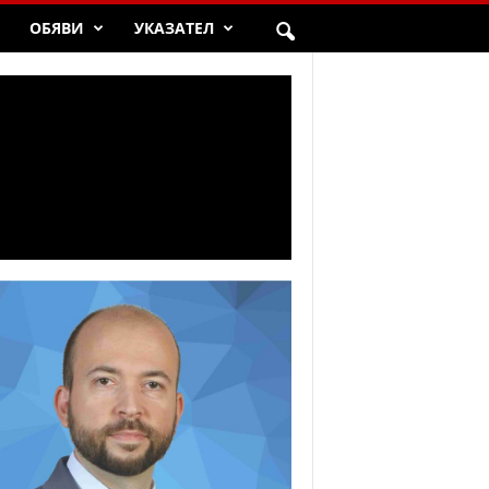
ОБЯВИ
УКАЗАТЕЛ